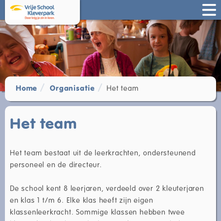
Home
Organisatie
Het team
Het team
Het team bestaat uit de leerkrachten, ondersteunend
personeel en de directeur.
De school kent 8 leerjaren, verdeeld over 2 kleuterjaren
en klas 1 t/m 6. Elke klas heeft zijn eigen
klassenleerkracht. Sommige klassen hebben twee