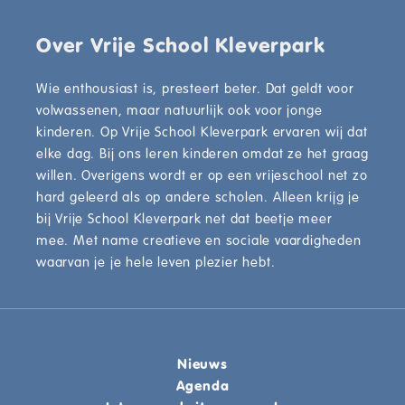
Over Vrije School Kleverpark
Wie enthousiast is, presteert beter. Dat geldt voor
volwassenen, maar natuurlijk ook voor jonge
kinderen. Op Vrije School Kleverpark ervaren wij dat
elke dag. Bij ons leren kinderen omdat ze het graag
willen. Overigens wordt er op een vrijeschool net zo
hard geleerd als op andere scholen. Alleen krijg je
bij Vrije School Kleverpark net dat beetje meer
mee. Met name creatieve en sociale vaardigheden
waarvan je je hele leven plezier hebt.
Nieuws
Agenda