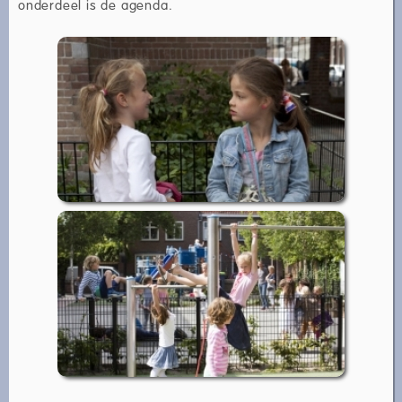
onderdeel is de agenda.