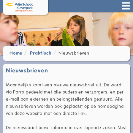
Home
Praktisch
Nieuwsbrieven
Nieuwsbrieven
Maandelijks komt een nieuwe nieuwsbrief uit. De wordt
via Parro gedeeld met alle ouders en verzorgers, en per
e-mail aan externen en belangstellenden gestuurd. Alle
nieuwsbrieven worden ook geplaatst op de homepagina
van deze website met een directe link.
De nieuwsbrief bevat informatie over lopende zaken. Vast