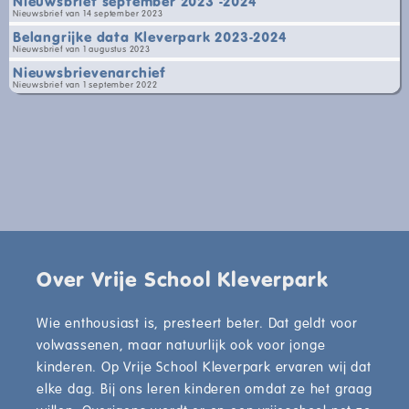
Nieuwsbrief september 2023 -2024
Nieuwsbrief van 14 september 2023
Belangrijke data Kleverpark 2023-2024
Nieuwsbrief van 1 augustus 2023
Nieuwsbrievenarchief
Nieuwsbrief van 1 september 2022
Over Vrije School Kleverpark
Wie enthousiast is, presteert beter. Dat geldt voor
volwassenen, maar natuurlijk ook voor jonge
kinderen. Op Vrije School Kleverpark ervaren wij dat
elke dag. Bij ons leren kinderen omdat ze het graag