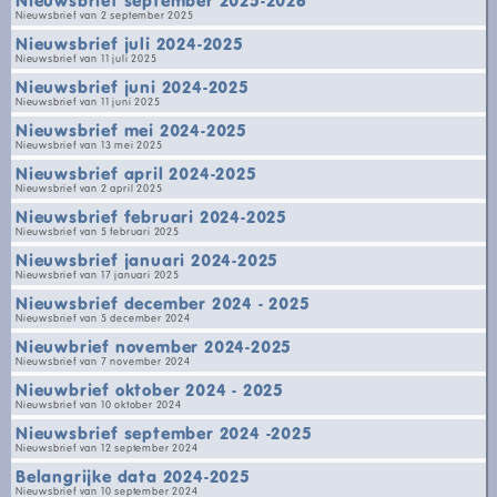
Nieuwsbrief van 2 september 2025
Nieuwsbrief juli 2024-2025
Nieuwsbrief van 11 juli 2025
Nieuwsbrief juni 2024-2025
Nieuwsbrief van 11 juni 2025
Nieuwsbrief mei 2024-2025
Nieuwsbrief van 13 mei 2025
Nieuwsbrief april 2024-2025
Nieuwsbrief van 2 april 2025
Nieuwsbrief februari 2024-2025
Nieuwsbrief van 5 februari 2025
Nieuwsbrief januari 2024-2025
Nieuwsbrief van 17 januari 2025
Nieuwsbrief december 2024 - 2025
Nieuwsbrief van 5 december 2024
Nieuwbrief november 2024-2025
Nieuwsbrief van 7 november 2024
Nieuwbrief oktober 2024 - 2025
Nieuwsbrief van 10 oktober 2024
Nieuwsbrief september 2024 -2025
Nieuwsbrief van 12 september 2024
Belangrijke data 2024-2025
Nieuwsbrief van 10 september 2024