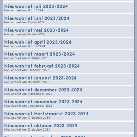
Nieuwsbrief juli 2023/2024
Nieuwsbrief van 11 juli 2024
Nieuwsbrief juni 2023/2024
Nieuwsbrief van 13 juni 2024
Nieuwsbrief mei 2023/2024
Nieuwsbrief van 16 mei 2024
Nieuwsbrief april 2023/2024
Nieuwsbrief van 11 april 2024
Nieuwsbrief maart 2023/2024
Nieuwsbrief van 14 maart 2024
Nieuwsbrief februari 2023/2024
Nieuwsbrief van 8 februari 2024
Nieuwsbrief januari 2023-2024
Nieuwsbrief van 18 januari 2024
Nieuwsbrief december 2023-2024
Nieuwsbrief van 7 december 2023
Nieuwsbrief november 2023-2024
Nieuwsbrief van 9 november 2023
Nieuwsbrief Herfstmarkt 2023-2024
Nieuwsbrief van 17 oktober 2023
Nieuwsbrief oktober 2023-2024
Nieuwsbrief van 12 oktober 2023