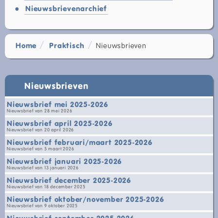
Nieuwsbrievenarchief
Home
Praktisch
Nieuwsbrieven
Nieuwsbrieven
Nieuwsbrief mei 2025-2026
Nieuwsbrief van 28 mei 2026
Nieuwsbrief april 2025-2026
Nieuwsbrief van 20 april 2026
Nieuwsbrief februari/maart 2025-2026
Nieuwsbrief van 5 maart 2026
Nieuwsbrief januari 2025-2026
Nieuwsbrief van 13 januari 2026
Nieuwsbrief december 2025-2026
Nieuwsbrief van 18 december 2025
Nieuwsbrief oktober/november 2025-2026
Nieuwsbrief van 9 oktober 2025
Nieuwsbrief september 2025-2026