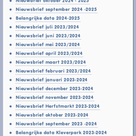
Nieuwbrief oktober 2024 - 2025
Nieuwsbrief september 2024 -2025
Belangrijke data 2024-2025
Nieuwsbrief juli 2023/2024
Nieuwsbrief juni 2023/2024
Nieuwsbrief mei 2023/2024
Nieuwsbrief april 2023/2024
Nieuwsbrief maart 2023/2024
Nieuwsbrief februari 2023/2024
Nieuwsbrief januari 2023-2024
Nieuwsbrief december 2023-2024
Nieuwsbrief november 2023-2024
Nieuwsbrief Herfstmarkt 2023-2024
Nieuwsbrief oktober 2023-2024
Nieuwsbrief september 2023 -2024
Belangrijke data Kleverpark 2023-2024