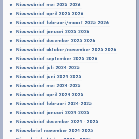
Nieuwsbrief mei 2025-2026
Nieuwsbrief april 2025-2026
Nieuwsbrief februari/maart 2025-2026
Nieuwsbrief januari 2025-2026
Nieuwsbrief december 2025-2026
Nieuwsbrief oktober/november 2025-2026
Nieuwsbrief september 2025-2026
Nieuwsbrief juli 2024-2025
Nieuwsbrief juni 2024-2025
Nieuwsbrief mei 2024-2025
Nieuwsbrief april 2024-2025
Nieuwsbrief februari 2024-2025
Nieuwsbrief januari 2024-2025
Nieuwsbrief december 2024 - 2025
Nieuwbrief november 2024-2025