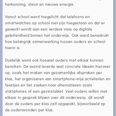
herkenning, steun en nieuwe energie.
Vanuit school werd toegelicht dat telefoons en
smartwatches op school niet zijn toegestaan en dat er
gewerkt wordt aan een verdere visie op digitale
geletterdheid binnen het onderwijs. Ook werd benadrukt
hoe belangrijk samenwerking tussen ouders en school
hierin is.
Duidelijk werd ook hoeveel ouders met elkaar kunnen
bereiken. De avond leverde veel concrete ideeën hierover
op, zoals het maken van gezamenlijke afspraken per
klas, het organiseren van smartphone-vrije activiteiten en
feestjes en het zoeken naar alternatieven zoals
startphones of een gezinstablet. Veel ouders willen met
elkaar in gesprek blijven over dit onderwerp, dit wordt
door de ouders per klas zelf opgepakt, bijvoorbeeld op
de ouderavonden per klas.