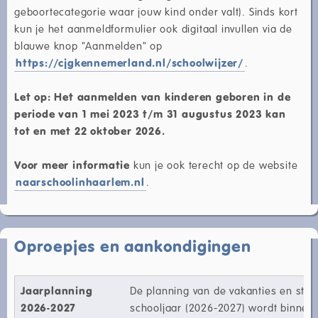
geboortecategorie waar jouw kind onder valt). Sinds kort
kun je het aanmeldformulier ook digitaal invullen via de
blauwe knop "Aanmelden" op
https://cjgkennemerland.nl/schoolwijzer/
.
Let op: Het aanmelden van kinderen geboren in de
periode van 1 mei 2023 t/m 31 augustus 2023 kan
tot en met 22 oktober 2026.
Voor meer informatie
kun je ook terecht op de website
naarschoolinhaarlem.nl
.
Oproepjes en aankondigingen
Jaarplanning
De planning van de vakanties en stu
2026-2027
schooljaar (2026-2027) wordt binnenk