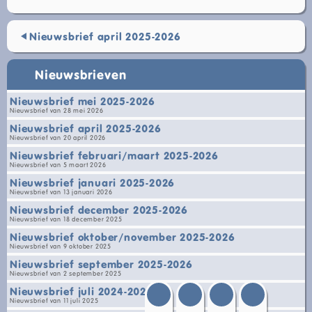
Nieuwsbrief april 2025-2026
Nieuwsbrieven
Nieuwsbrief mei 2025-2026
Nieuwsbrief van 28 mei 2026
Nieuwsbrief april 2025-2026
Nieuwsbrief van 20 april 2026
Nieuwsbrief februari/maart 2025-2026
Nieuwsbrief van 5 maart 2026
Nieuwsbrief januari 2025-2026
Nieuwsbrief van 13 januari 2026
Nieuwsbrief december 2025-2026
Nieuwsbrief van 18 december 2025
Nieuwsbrief oktober/november 2025-2026
Nieuwsbrief van 9 oktober 2025
Nieuwsbrief september 2025-2026
Nieuwsbrief van 2 september 2025
Nieuwsbrief juli 2024-2025
Nieuwsbrief van 11 juli 2025