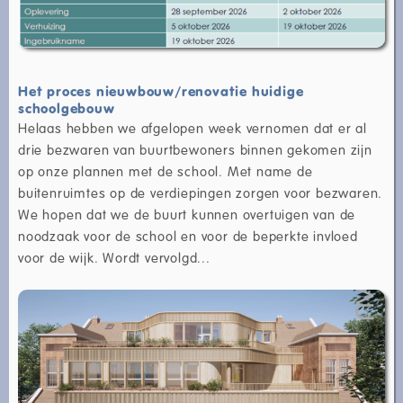
Het proces nieuwbouw/renovatie huidige
schoolgebouw
Helaas hebben we afgelopen week vernomen dat er al
drie bezwaren van buurtbewoners binnen gekomen zijn
op onze plannen met de school. Met name de
buitenruimtes op de verdiepingen zorgen voor bezwaren.
We hopen dat we de buurt kunnen overtuigen van de
noodzaak voor de school en voor de beperkte invloed
voor de wijk. Wordt vervolgd...