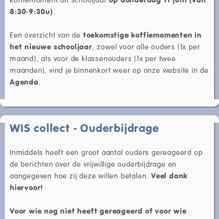
8:30-9:30u)
.
Een overzicht van de
toekomstige koffiemomenten in
het nieuwe schooljaar
, zowel voor alle ouders (1x per
maand), als voor de klassenouders (1x per twee
maanden), vind je binnenkort weer op onze website in de
Agenda
.
WIS collect - Ouderbijdrage
Inmiddels heeft een groot aantal ouders gereageerd op
de berichten over de vrijwillige ouderbijdrage en
aangegeven hoe zij deze willen betalen.
Veel dank
hiervoor!
Voor wie nog niet heeft gereageerd of voor wie