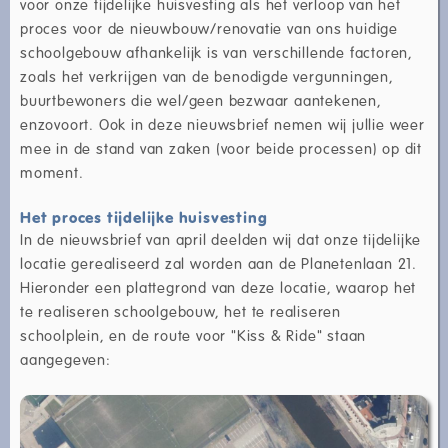
voor onze tijdelijke huisvesting als het verloop van het
proces voor de nieuwbouw/renovatie van ons huidige
schoolgebouw afhankelijk is van verschillende factoren,
zoals het verkrijgen van de benodigde vergunningen,
buurtbewoners die wel/geen bezwaar aantekenen,
enzovoort. Ook in deze nieuwsbrief nemen wij jullie weer
mee in de stand van zaken (voor beide processen) op dit
moment.
Het proces tijdelijke huisvesting
In de nieuwsbrief van april deelden wij dat onze tijdelijke
locatie gerealiseerd zal worden aan de Planetenlaan 21.
Hieronder een plattegrond van deze locatie, waarop het
te realiseren schoolgebouw, het te realiseren
schoolplein, en de route voor "Kiss & Ride" staan
aangegeven: