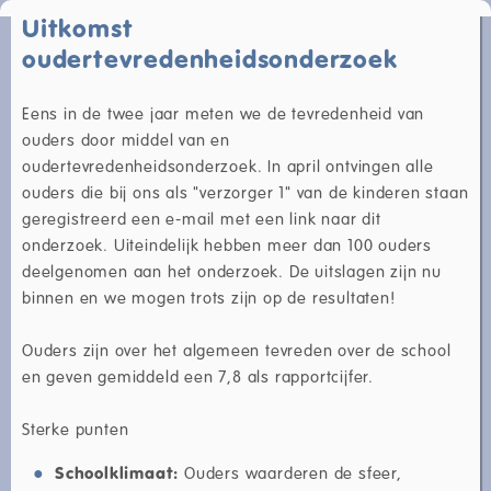
Uitkomst
oudertevredenheidsonderzoek
Eens in de twee jaar meten we de tevredenheid van
ouders door middel van en
oudertevredenheidsonderzoek. In april ontvingen alle
ouders die bij ons als "verzorger 1" van de kinderen staan
geregistreerd een e-mail met een link naar dit
onderzoek. Uiteindelijk hebben meer dan 100 ouders
deelgenomen aan het onderzoek. De uitslagen zijn nu
binnen en we mogen trots zijn op de resultaten!
Ouders zijn over het algemeen tevreden over de school
en geven gemiddeld een 7,8 als rapportcijfer.
Sterke punten
Schoolklimaat:
Ouders waarderen de sfeer,