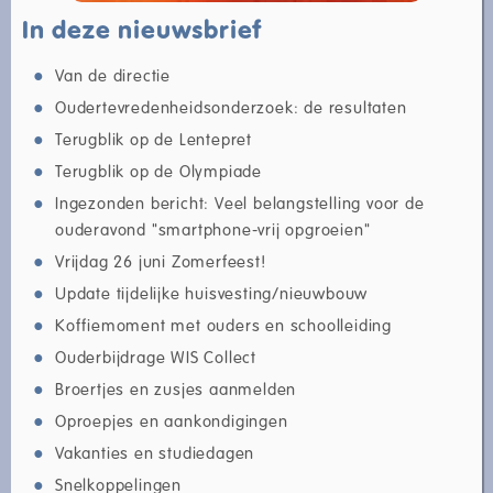
In deze nieuwsbrief
Van de directie
Oudertevredenheidsonderzoek: de resultaten
Terugblik op de Lentepret
Terugblik op de Olympiade
Ingezonden bericht: Veel belangstelling voor de
ouderavond "smartphone-vrij opgroeien"
Vrijdag 26 juni Zomerfeest!
Update tijdelijke huisvesting/nieuwbouw
Koffiemoment met ouders en schoolleiding
Ouderbijdrage WIS Collect
Broertjes en zusjes aanmelden
Oproepjes en aankondigingen
Vakanties en studiedagen
Snelkoppelingen