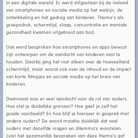
in een digitale wereld. Er werd stilgestaan bij de invloed
van smartphones en sociale media op het welzijn, de
ontwikkeling en het gedrag van kinderen. Thema’s als
groepsdruk, schermtijd, slaap, concentratie en mentale
gezondheid kwamen uitgebreid aan bod.
Ook werd besproken hoe smartphones en apps bewust
zijn ontworpen om de aandacht van kinderen vast te
houden. Daarbij ging het niet alleen over de hoeveelheid
schermtijd, maar vooral ook over de inhoud en de impact
van korte filmpjes en sociale media op het brein van
kinderen.
Daarnaast was er veel aandacht voor de rol van ouders.
Hoe stel je duidelijke grenzen? Hoe geef je zelf het
goede voorbeeld? En hoe blijf je hierover in gesprek met
andere ouders? De avond maakte duidelijk dat veel
ouders met dezelfde vragen en dilemma’s worstelen.
Juist het gezamenlijk bespreken van deze thema’s gaf