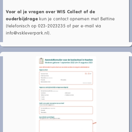
Voor al je vragen over WIS Collect of de
ouderbijdrage
kun je contact opnemen met Bettine
(telefonisch op 023-2023235 of per e-mail via
info@vskleverpark.nl).