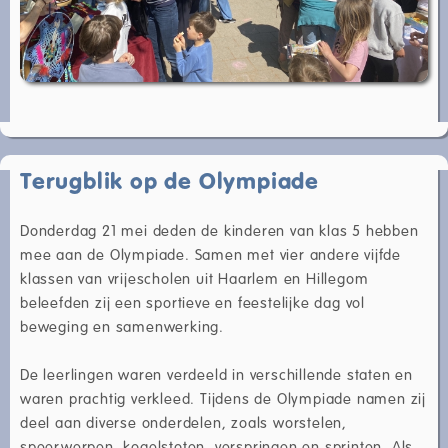
Terugblik op de Olympiade
Donderdag 21 mei deden de kinderen van klas 5 hebben
mee aan de Olympiade. Samen met vier andere vijfde
klassen van vrijescholen uit Haarlem en Hillegom
beleefden zij een sportieve en feestelijke dag vol
beweging en samenwerking.
De leerlingen waren verdeeld in verschillende staten en
waren prachtig verkleed. Tijdens de Olympiade namen zij
deel aan diverse onderdelen, zoals worstelen,
speerwerpen, kogelstoten, verspringen en sprinten. Als