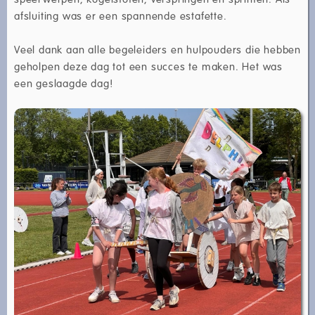
afsluiting was er een spannende estafette.
Veel dank aan alle begeleiders en hulpouders die hebben
geholpen deze dag tot een succes te maken. Het was
een geslaagde dag!