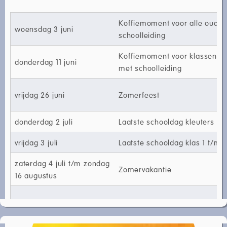
Koffiemoment voor alle ouder
woensdag 3 juni
schoolleiding
Koffiemoment voor klassenou
donderdag 11 juni
met schoolleiding
vrijdag 26 juni
Zomerfeest
donderdag 2 juli
Laatste schooldag kleuters
vrijdag 3 juli
Laatste schooldag klas 1 t/m 
zaterdag 4 juli t/m zondag
Zomervakantie
16 augustus