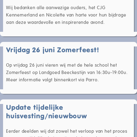
Wij bedanken alle aanwezige ouders, het CJG
Kennemerland en Nicolette van harte voor hun bijdrage
aan deze waardevolle en inspirerende avond.
Vrijdag 26 juni Zomerfeest!
Op vrijdag 26 juni vieren wij met de hele school het
Zomerfeest op Landgoed Beeckestijn van 16:30u-19:00u.
Meer informatie volgt binnenkort via Parro.
Update tijdelijke
huisvesting/nieuwbouw
Eerder deelden wij dat zowel het verloop van het proces