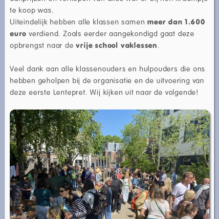
te koop was.
Uiteindelijk hebben alle klassen samen
meer dan 1.600
euro
verdiend. Zoals eerder aangekondigd gaat deze
opbrengst naar de
vrije school vaklessen
.
Veel dank aan alle klassenouders en hulpouders die ons
hebben geholpen bij de organisatie en de uitvoering van
deze eerste Lentepret. Wij kijken uit naar de volgende!