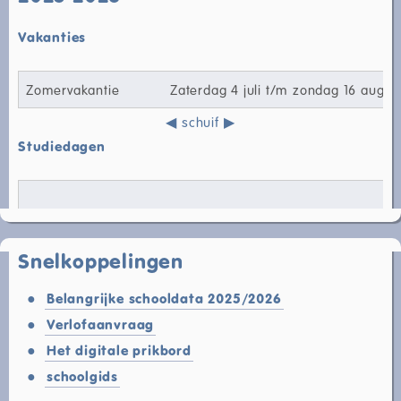
Vakanties
Zomervakantie
Zaterdag 4 juli t/m zondag 16 augu
Studiedagen
Snelkoppelingen
Belangrijke schooldata 2025/2026
Verlofaanvraag
Het digitale prikbord
schoolgids