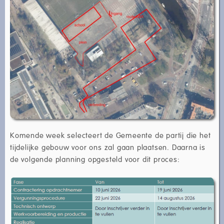
Komende week selecteert de Gemeente de partij die het
tijdelijke gebouw voor ons zal gaan plaatsen. Daarna is
de volgende planning opgesteld voor dit proces: