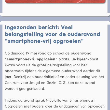
Ingezonden bericht: Veel
belangstelling voor de ouderavond
"smartphone-vrij opgroeien"
Op dinsdag 19 mei vond op school de ouderavond
"smartphonevrij opgroeien"
plaats. De bijeenkomst
kwam voort uit de grote belangstelling voor het
onderwerp tijdens de algemene ouderavond eerder dit
jaar. Dankzij een ouderinitiatief en ondersteuning van het
Centrum voor Jeugd en Gezin (CJG) kon deze avond
worden georganiseerd.
Tijdens de avond sprak Nicolette van Smartphonevrij
Opgroeien met ouders over de uitdagingen van opvoeden