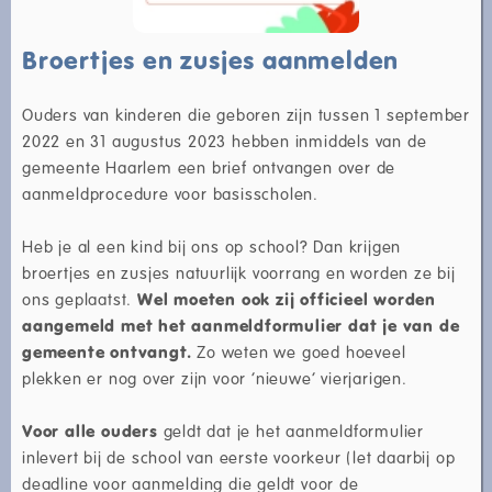
Broertjes en zusjes aanmelden
Ouders van kinderen die geboren zijn tussen 1 september
2022 en 31 augustus 2023 hebben inmiddels van de
gemeente Haarlem een brief ontvangen over de
aanmeldprocedure voor basisscholen.
Heb je al een kind bij ons op school? Dan krijgen
broertjes en zusjes natuurlijk voorrang en worden ze bij
ons geplaatst.
Wel moeten ook zij officieel worden
aangemeld met het aanmeldformulier dat je van de
gemeente ontvangt.
Zo weten we goed hoeveel
plekken er nog over zijn voor ‘nieuwe’ vierjarigen.
Voor alle ouders
geldt dat je het aanmeldformulier
inlevert bij de school van eerste voorkeur (let daarbij op
deadline voor aanmelding die geldt voor de