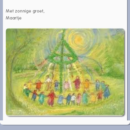
Met zonnige groet,
Maartje