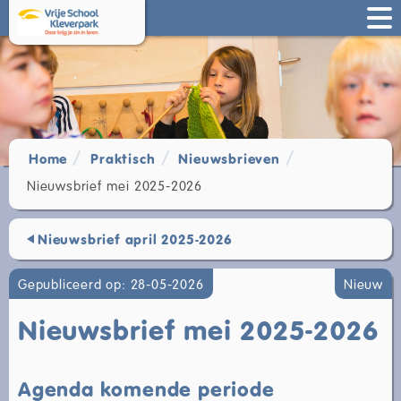
Home
Praktisch
Nieuwsbrieven
Nieuwsbrief mei 2025-2026
Nieuwsbrief april 2025-2026
Gepubliceerd op: 28-05-2026
Nieuw
Nieuwsbrief mei 2025-2026
Agenda komende periode