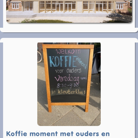
Koffie moment met ouders en