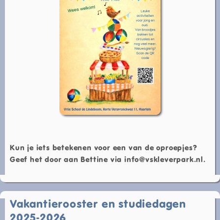
Kun je iets betekenen voor een van de oproepjes?
Geef het door aan Bettine via info@vskleverpark.nl.
Vakantierooster en studiedagen
2025-2026